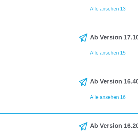
Alle ansehen 13
Ab Version 17.10
Alle ansehen 15
Ab Version 16.40
Alle ansehen 16
Ab Version 16.20