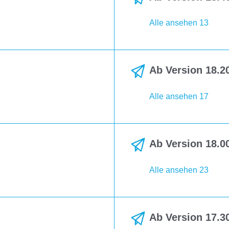
Alle ansehen 13
Ab Version 18.20
Alle ansehen 17
Ab Version 18.00
Alle ansehen 23
Ab Version 17.30