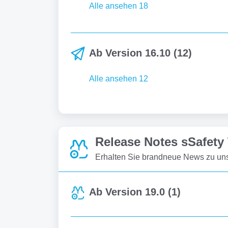
Alle ansehen 18
Ab Version 16.10 (12)
Alle ansehen 12
Release Notes sSafety
Erhalten Sie brandneue News zu uns
Ab Version 19.0 (1)