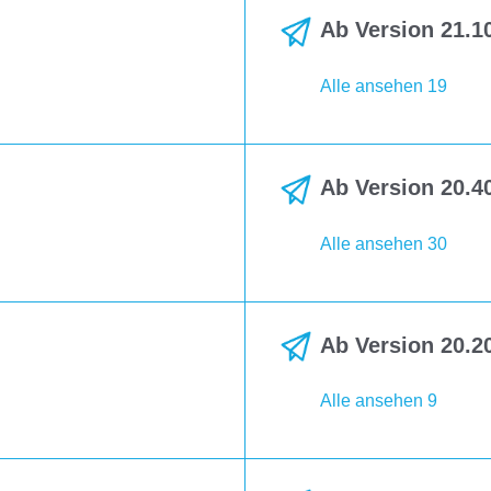
Ab Version 21.10
Alle ansehen 19
Ab Version 20.40
Alle ansehen 30
Ab Version 20.20
Alle ansehen 9