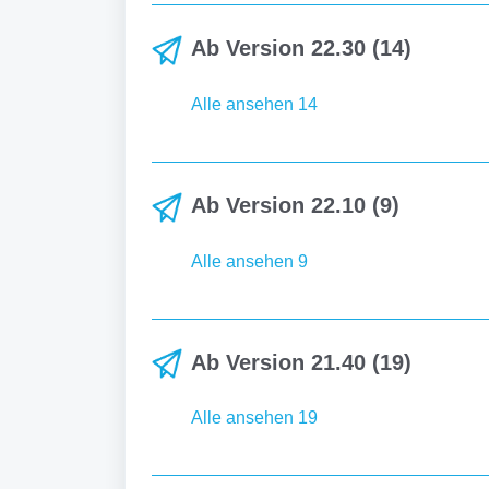
Ab Version 22.30 (14)
Alle ansehen 14
Ab Version 22.10 (9)
Alle ansehen 9
Ab Version 21.40 (19)
Alle ansehen 19