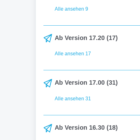
Alle ansehen 9
Ab Version 17.20 (17)
Alle ansehen 17
Ab Version 17.00 (31)
Alle ansehen 31
Ab Version 16.30 (18)