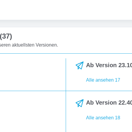
(37)
eren aktuellsten Versionen.
Ab Version 23.10
Alle ansehen 17
Ab Version 22.40
Alle ansehen 18