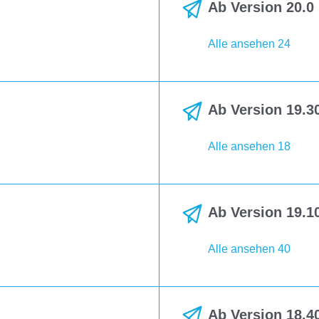
Ab Version 20.0 
Alle ansehen 24
Ab Version 19.30
Alle ansehen 18
Ab Version 19.10
Alle ansehen 40
Ab Version 18.40