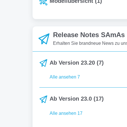
Modellübersicht (1)
Release Notes SAmAs 
Erhalten Sie brandneue News zu uns
Ab Version 23.20 (7)
Alle ansehen 7
Ab Version 23.0 (17)
Alle ansehen 17