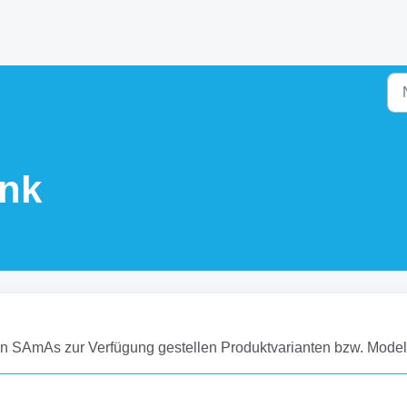
nk
von SAmAs zur Verfügung gestellen Produktvarianten bzw. Model