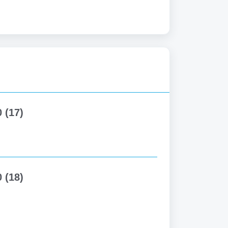
 (17)
 (18)