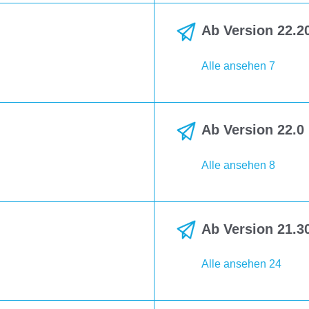
Ab Version 22.20
Alle ansehen 7
Ab Version 22.0 
Alle ansehen 8
Ab Version 21.30
Alle ansehen 24