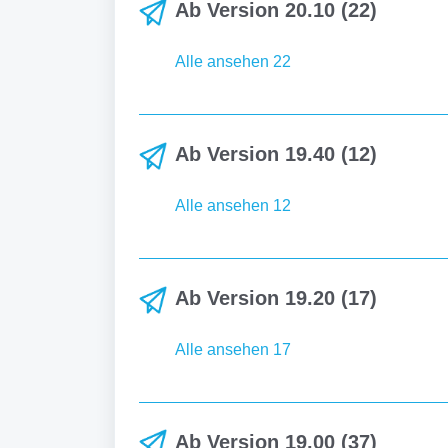
Ab Version 20.10 (22)
Alle ansehen 22
Ab Version 19.40 (12)
Alle ansehen 12
Ab Version 19.20 (17)
Alle ansehen 17
Ab Version 19.00 (37)