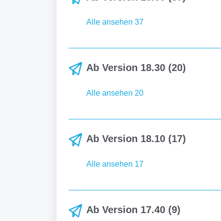
Alle ansehen 37
Ab Version 18.30 (20)
Alle ansehen 20
Ab Version 18.10 (17)
Alle ansehen 17
Ab Version 17.40 (9)