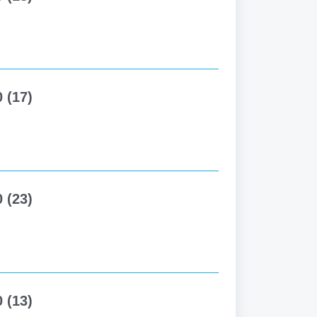
 (17)
 (23)
 (13)