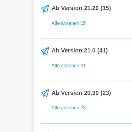
Ab Version 21.20 (15)
Alle ansehen 15
Ab Version 21.0 (41)
Alle ansehen 41
Ab Version 20.30 (23)
Alle ansehen 23