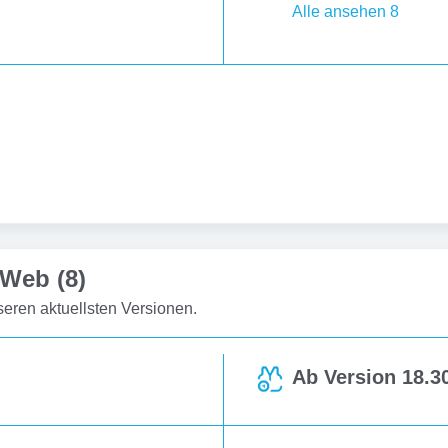
Alle ansehen 8
 Web (8)
eren aktuellsten Versionen.
Ab Version 18.30