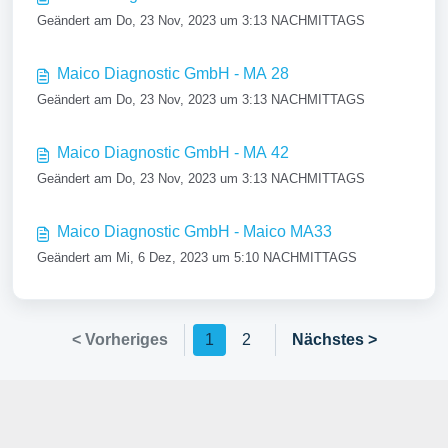
Geändert am Do, 23 Nov, 2023 um 3:13 NACHMITTAGS
Maico Diagnostic GmbH - MA 28
Geändert am Do, 23 Nov, 2023 um 3:13 NACHMITTAGS
Maico Diagnostic GmbH - MA 42
Geändert am Do, 23 Nov, 2023 um 3:13 NACHMITTAGS
Maico Diagnostic GmbH - Maico MA33
Geändert am Mi, 6 Dez, 2023 um 5:10 NACHMITTAGS
< Vorheriges
1
2
Nächstes >