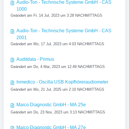
Audio-Ton - Technische Systeme GmbH - CAS
1000
Geändert am Fr, 14 Jul, 2023 um 3:28 NACHMITTAGS
Audio-Ton - Technische Systeme GmbH - CAS
2001
Geändert am Mo, 17 Jul, 2023 um 4:03 NACHMITTAGS
Auditdata - Primus
Geändert am Do, 4 Mai, 2023 um 12:49 NACHMITTAGS
Inmedico - Oscilla USB Kopfhöreraudiometer
Geändert am Mo, 21 Jul, 2025 um 2:10 NACHMITTAGS
Maico Diagnostic GmbH - MA 25e
Geändert am Do, 23 Nov, 2023 um 3:13 NACHMITTAGS
Maico Diagnostic GmbH - MA 27e