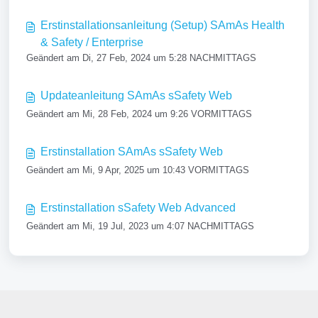
Erstinstallationsanleitung (Setup) SAmAs Health
& Safety / Enterprise
Geändert am Di, 27 Feb, 2024 um 5:28 NACHMITTAGS
Updateanleitung SAmAs sSafety Web
Geändert am Mi, 28 Feb, 2024 um 9:26 VORMITTAGS
Erstinstallation SAmAs sSafety Web
Geändert am Mi, 9 Apr, 2025 um 10:43 VORMITTAGS
Erstinstallation sSafety Web Advanced
Geändert am Mi, 19 Jul, 2023 um 4:07 NACHMITTAGS