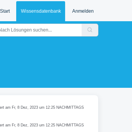
Start
Wissensdatenbank
Anmelden
ert am Fr, 8 Dez, 2023 um 12:25 NACHMITTAGS
ert am Fr, 8 Dez, 2023 um 12:25 NACHMITTAGS