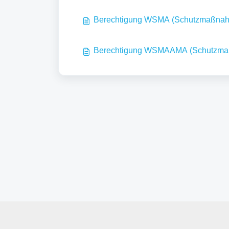
Berechtigung WSMA (Schutzmaßnah
Berechtigung WSMAAMA (Schutzmaß