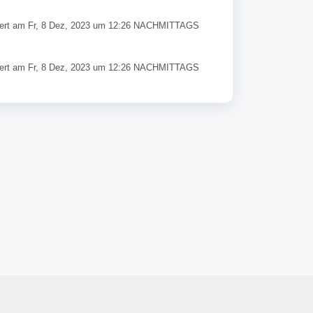
ert am Fr, 8 Dez, 2023 um 12:26 NACHMITTAGS
ert am Fr, 8 Dez, 2023 um 12:26 NACHMITTAGS