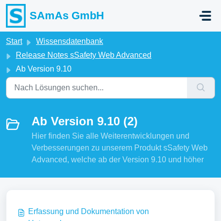
Zum hauptsächlichen Inhalt gehen
SAmAs GmbH
Start
Wissensdatenbank
Release Notes sSafety Web Advanced
Ab Version 9.10
Ab Version 9.10 (2)
Hier finden Sie alle Weiterentwicklungen und
Verbesserungen zu unserem Produkt sSafety Web
Advanced, welche ab der Version 9.10 und höher
Erfassung und Dokumentation von