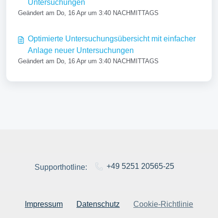
Untersuchungen
Geändert am Do, 16 Apr um 3:40 NACHMITTAGS
Optimierte Untersuchungsübersicht mit einfacher
Anlage neuer Untersuchungen
Geändert am Do, 16 Apr um 3:40 NACHMITTAGS
+49 5251 20565-25
Supporthotline:
Impressum
Datenschutz
Cookie-Richtlinie