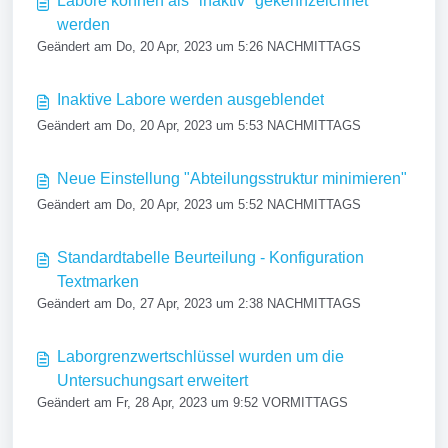
Labore können als "inaktiv" gekennzeichnet
werden
Geändert am Do, 20 Apr, 2023 um 5:26 NACHMITTAGS
Inaktive Labore werden ausgeblendet
Geändert am Do, 20 Apr, 2023 um 5:53 NACHMITTAGS
Neue Einstellung "Abteilungsstruktur minimieren"
Geändert am Do, 20 Apr, 2023 um 5:52 NACHMITTAGS
Standardtabelle Beurteilung - Konfiguration
Textmarken
Geändert am Do, 27 Apr, 2023 um 2:38 NACHMITTAGS
Laborgrenzwertschlüssel wurden um die
Untersuchungsart erweitert
Geändert am Fr, 28 Apr, 2023 um 9:52 VORMITTAGS