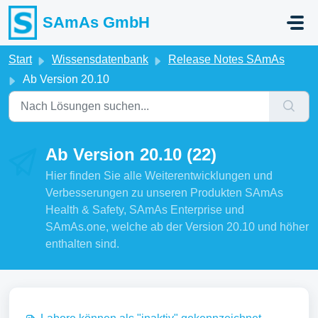
Zum hauptsächlichen Inhalt gehen
SAmAs GmbH
Start
Wissensdatenbank
Release Notes SAmAs
Ab Version 20.10
Ab Version 20.10 (22)
Hier finden Sie alle Weiterentwicklungen und
Verbesserungen zu unseren Produkten SAmAs
Health & Safety, SAmAs Enterprise und
SAmAs.one, welche ab der Version 20.10 und höher
enthalten sind.