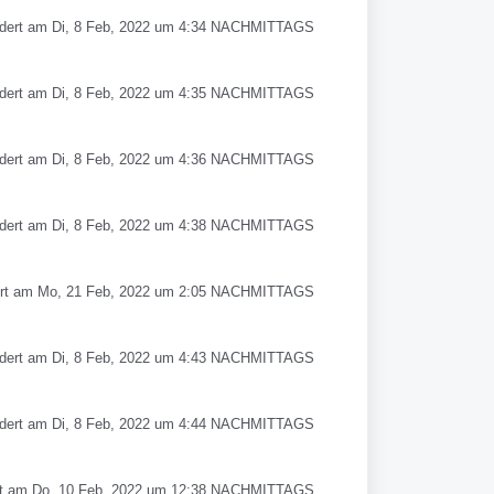
dert am Di, 8 Feb, 2022 um 4:34 NACHMITTAGS
dert am Di, 8 Feb, 2022 um 4:35 NACHMITTAGS
dert am Di, 8 Feb, 2022 um 4:36 NACHMITTAGS
dert am Di, 8 Feb, 2022 um 4:38 NACHMITTAGS
rt am Mo, 21 Feb, 2022 um 2:05 NACHMITTAGS
dert am Di, 8 Feb, 2022 um 4:43 NACHMITTAGS
dert am Di, 8 Feb, 2022 um 4:44 NACHMITTAGS
t am Do, 10 Feb, 2022 um 12:38 NACHMITTAGS