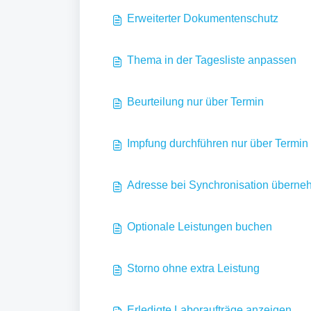
Erweiterter Dokumentenschutz
Thema in der Tagesliste anpassen
Beurteilung nur über Termin
Impfung durchführen nur über Termin
Adresse bei Synchronisation übern
Optionale Leistungen buchen
Storno ohne extra Leistung
Erledigte Laboraufträge anzeigen