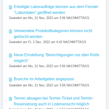
Erledigte Laboraufträge können aus dem Fenster
"Labordaten" geöffnet werden
Geändert am Mo, 21 Nov, 2022 um 3:56 NACHMITTAGS
Verwendete Protokollkategorien können nicht
gelöscht werden
Geändert am Fr, 2 Dez, 2022 um 4:42 NACHMITTAGS
Neue Einstellung "Berechtigungen nur über Rolle
möglich"
Geändert am Mo, 21 Nov, 2022 um 3:56 NACHMITTAGS
Branche im Arbeitgeber angepasst
Geändert am Mo, 21 Nov, 2022 um 3:56 NACHMITTAGS
Termin absagen bei Termin-Ticket und Termin-
Reservierung auch in Listenansicht möglich