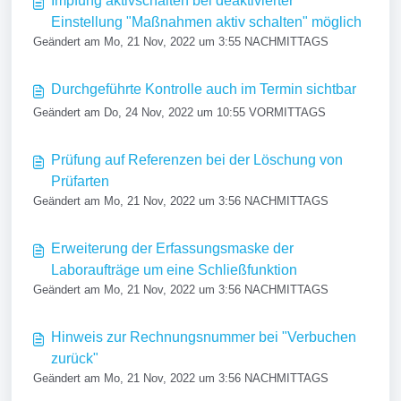
Impfung aktivschalten bei deaktivierter
Einstellung "Maßnahmen aktiv schalten" möglich
Geändert am Mo, 21 Nov, 2022 um 3:55 NACHMITTAGS
Durchgeführte Kontrolle auch im Termin sichtbar
Geändert am Do, 24 Nov, 2022 um 10:55 VORMITTAGS
Prüfung auf Referenzen bei der Löschung von
Prüfarten
Geändert am Mo, 21 Nov, 2022 um 3:56 NACHMITTAGS
Erweiterung der Erfassungsmaske der
Laboraufträge um eine Schließfunktion
Geändert am Mo, 21 Nov, 2022 um 3:56 NACHMITTAGS
Hinweis zur Rechnungsnummer bei "Verbuchen
zurück"
Geändert am Mo, 21 Nov, 2022 um 3:56 NACHMITTAGS