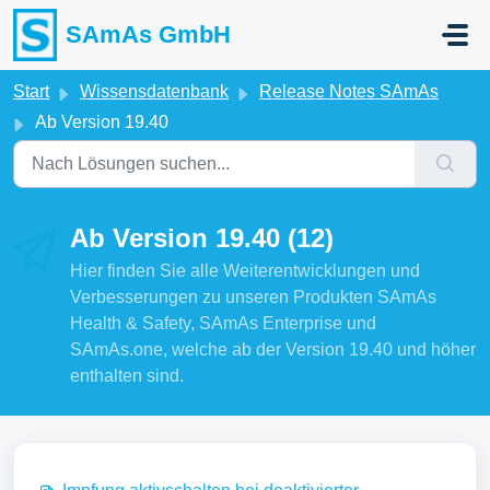
Zum hauptsächlichen Inhalt gehen
SAmAs GmbH
Start
Wissensdatenbank
Release Notes SAmAs
Ab Version 19.40
Ab Version 19.40 (12)
Hier finden Sie alle Weiterentwicklungen und
Verbesserungen zu unseren Produkten SAmAs
Health & Safety, SAmAs Enterprise und
SAmAs.one, welche ab der Version 19.40 und höher
enthalten sind.