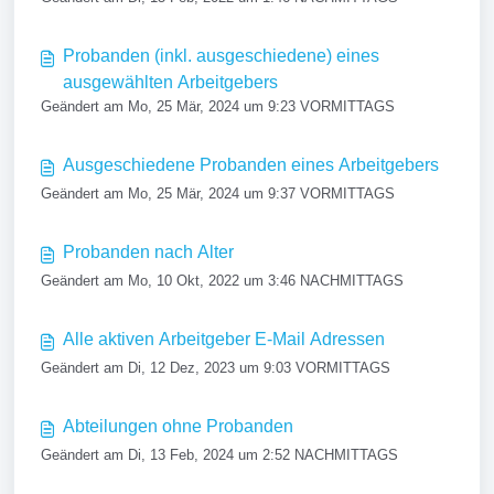
Probanden (inkl. ausgeschiedene) eines
ausgewählten Arbeitgebers
Geändert am Mo, 25 Mär, 2024 um 9:23 VORMITTAGS
Ausgeschiedene Probanden eines Arbeitgebers
Geändert am Mo, 25 Mär, 2024 um 9:37 VORMITTAGS
Probanden nach Alter
Geändert am Mo, 10 Okt, 2022 um 3:46 NACHMITTAGS
Alle aktiven Arbeitgeber E-Mail Adressen
Geändert am Di, 12 Dez, 2023 um 9:03 VORMITTAGS
Abteilungen ohne Probanden
Geändert am Di, 13 Feb, 2024 um 2:52 NACHMITTAGS