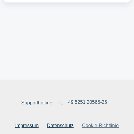
+49 5251 20565-25
Supporthotline:
Impressum
Datenschutz
Cookie-Richtlinie