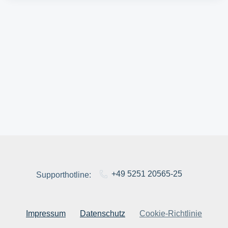
+49 5251 20565-25
Supporthotline:
Impressum
Datenschutz
Cookie-Richtlinie