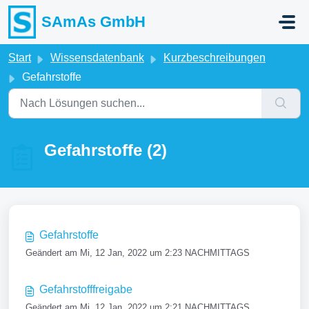
Zum hauptsächlichen Inhalt gehen
SAmAs GmbH
Start
Wissensdatenbank
Kurzbeschreibungen
Gefahrstoffe
Gefahrstoffe (2)
Gefahrstoffe
Geändert am Mi, 12 Jan, 2022 um 2:23 NACHMITTAGS
Gefahrstofffreigabe
Geändert am Mi, 12 Jan, 2022 um 2:21 NACHMITTAGS