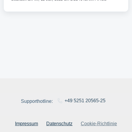
+49 5251 20565-25
Supporthotline:
Impressum
Datenschutz
Cookie-Richtlinie