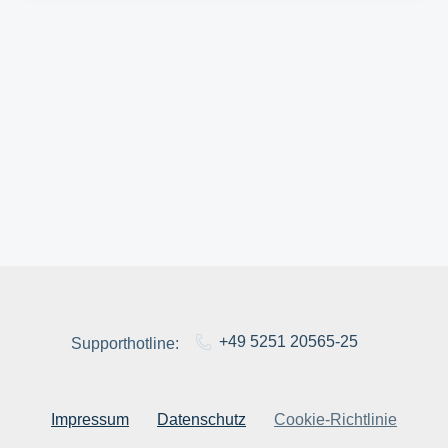
+49 5251 20565-25
Supporthotline:
Impressum
Datenschutz
Cookie-Richtlinie