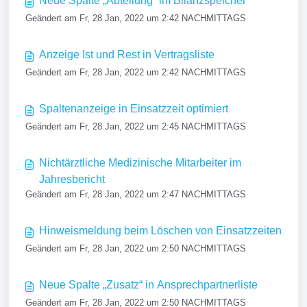
Neue Spalte „Abteilung“ im Bilanzspeicher
Geändert am Fr, 28 Jan, 2022 um 2:42 NACHMITTAGS
Anzeige Ist und Rest in Vertragsliste
Geändert am Fr, 28 Jan, 2022 um 2:42 NACHMITTAGS
Spaltenanzeige in Einsatzzeit optimiert
Geändert am Fr, 28 Jan, 2022 um 2:45 NACHMITTAGS
Nichtärztliche Medizinische Mitarbeiter im
Jahresbericht
Geändert am Fr, 28 Jan, 2022 um 2:47 NACHMITTAGS
Hinweismeldung beim Löschen von Einsatzzeiten
Geändert am Fr, 28 Jan, 2022 um 2:50 NACHMITTAGS
Neue Spalte „Zusatz“ in Ansprechpartnerliste
Geändert am Fr, 28 Jan, 2022 um 2:50 NACHMITTAGS