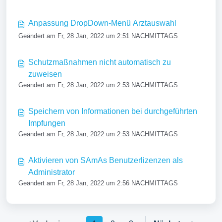
Anpassung DropDown-Menü Arztauswahl
Geändert am Fr, 28 Jan, 2022 um 2:51 NACHMITTAGS
Schutzmaßnahmen nicht automatisch zu
zuweisen
Geändert am Fr, 28 Jan, 2022 um 2:53 NACHMITTAGS
Speichern von Informationen bei durchgeführten
Impfungen
Geändert am Fr, 28 Jan, 2022 um 2:53 NACHMITTAGS
Aktivieren von SAmAs Benutzerlizenzen als
Administrator
Geändert am Fr, 28 Jan, 2022 um 2:56 NACHMITTAGS