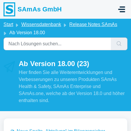
Zum hauptsächlichen Inhalt gehen
SAmAs GmbH
Start
Wissensdatenbank
Release Notes SAmAs
Ab Version 18.00
Ab Version 18.00 (23)
Hier finden Sie alle Weiterentwicklungen und
Verbesserungen zu unseren Produkten SAmAs
Health & Safety, SAmAs Enterprise und
SAmAs.one, welche ab der Version 18.0 und höher
enthalten sind.