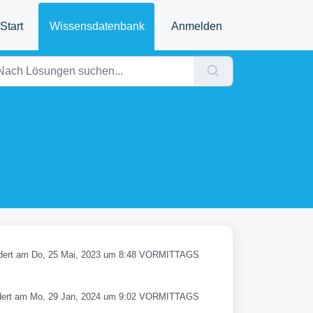
Start
Wissensdatenbank
Anmelden
ert am Do, 25 Mai, 2023 um 8:48 VORMITTAGS
ert am Mo, 29 Jan, 2024 um 9:02 VORMITTAGS