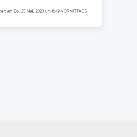
ert am Do, 25 Mai, 2023 um 8:49 VORMITTAGS