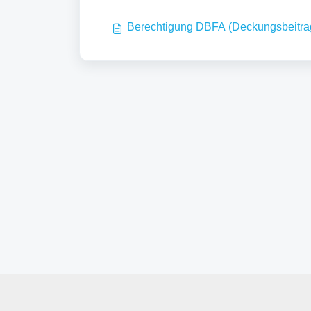
Berechtigung DBFA (Deckungsbeitrag 