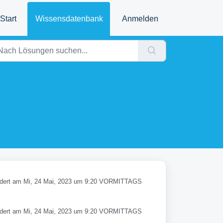
Start
Wissensdatenbank
Anmelden
dert am Mi, 24 Mai, 2023 um 9:20 VORMITTAGS
dert am Mi, 24 Mai, 2023 um 9:20 VORMITTAGS