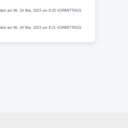
dert am Mi, 24 Mai, 2023 um 9:20 VORMITTAGS
dert am Mi, 24 Mai, 2023 um 9:21 VORMITTAGS