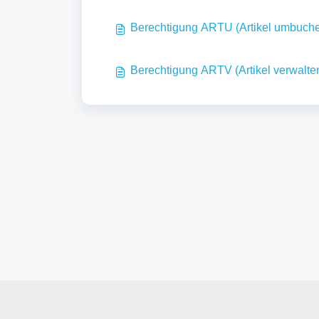
Berechtigung ARTU (Artikel umbuch
Berechtigung ARTV (Artikel verwalte