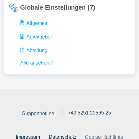
Globale Einstellungen (7)
Allgemein
Arbeitgeber
Abteilung
Alle ansehen 7
+49 5251 20565-25
Supporthotline:
Impressum
Datenschutz
Cookie-Richtlinie