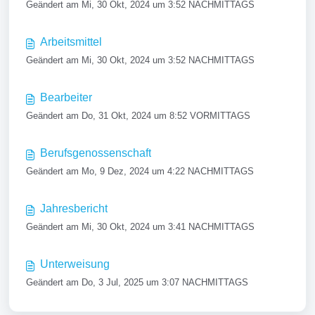
Geändert am Mi, 30 Okt, 2024 um 3:52 NACHMITTAGS
Arbeitsmittel
Geändert am Mi, 30 Okt, 2024 um 3:52 NACHMITTAGS
Bearbeiter
Geändert am Do, 31 Okt, 2024 um 8:52 VORMITTAGS
Berufsgenossenschaft
Geändert am Mo, 9 Dez, 2024 um 4:22 NACHMITTAGS
Jahresbericht
Geändert am Mi, 30 Okt, 2024 um 3:41 NACHMITTAGS
Unterweisung
Geändert am Do, 3 Jul, 2025 um 3:07 NACHMITTAGS