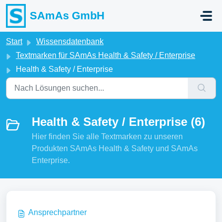
Zum hauptsächlichen Inhalt gehen
SAmAs GmbH
Start
Wissensdatenbank
Textmarken für SAmAs Health & Safety / Enterprise
Health & Safety / Enterprise
Health & Safety / Enterprise (6)
Hier finden Sie alle Textmarken zu unseren
Produkten SAmAs Health & Safety und SAmAs
Enterprise.
Ansprechpartner