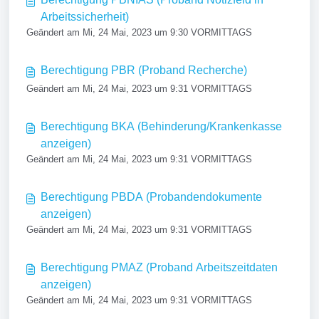
Arbeitssicherheit)
Geändert am Mi, 24 Mai, 2023 um 9:30 VORMITTAGS
Berechtigung PBR (Proband Recherche)
Geändert am Mi, 24 Mai, 2023 um 9:31 VORMITTAGS
Berechtigung BKA (Behinderung/Krankenkasse
anzeigen)
Geändert am Mi, 24 Mai, 2023 um 9:31 VORMITTAGS
Berechtigung PBDA (Probandendokumente
anzeigen)
Geändert am Mi, 24 Mai, 2023 um 9:31 VORMITTAGS
Berechtigung PMAZ (Proband Arbeitszeitdaten
anzeigen)
Geändert am Mi, 24 Mai, 2023 um 9:31 VORMITTAGS