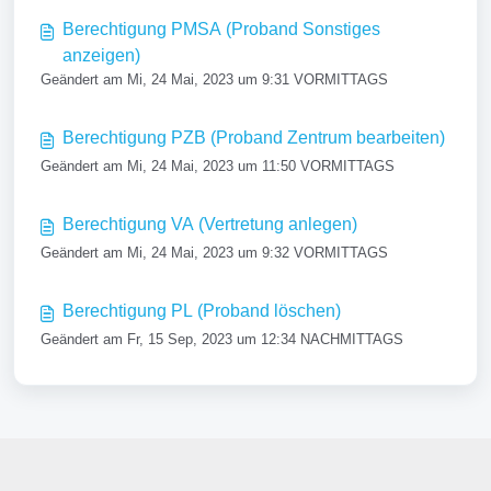
Berechtigung PMSA (Proband Sonstiges
anzeigen)
Geändert am Mi, 24 Mai, 2023 um 9:31 VORMITTAGS
Berechtigung PZB (Proband Zentrum bearbeiten)
Geändert am Mi, 24 Mai, 2023 um 11:50 VORMITTAGS
Berechtigung VA (Vertretung anlegen)
Geändert am Mi, 24 Mai, 2023 um 9:32 VORMITTAGS
Berechtigung PL (Proband löschen)
Geändert am Fr, 15 Sep, 2023 um 12:34 NACHMITTAGS