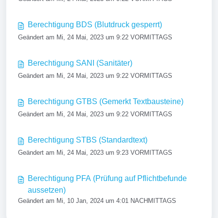
Berechtigung BDS (Blutdruck gesperrt)
Geändert am Mi, 24 Mai, 2023 um 9:22 VORMITTAGS
Berechtigung SANI (Sanitäter)
Geändert am Mi, 24 Mai, 2023 um 9:22 VORMITTAGS
Berechtigung GTBS (Gemerkt Textbausteine)
Geändert am Mi, 24 Mai, 2023 um 9:22 VORMITTAGS
Berechtigung STBS (Standardtext)
Geändert am Mi, 24 Mai, 2023 um 9:23 VORMITTAGS
Berechtigung PFA (Prüfung auf Pflichtbefunde
aussetzen)
Geändert am Mi, 10 Jan, 2024 um 4:01 NACHMITTAGS