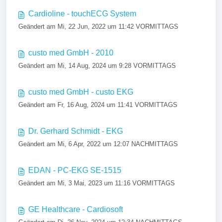
Cardioline - touchECG System
Geändert am Mi, 22 Jun, 2022 um 11:42 VORMITTAGS
custo med GmbH - 2010
Geändert am Mi, 14 Aug, 2024 um 9:28 VORMITTAGS
custo med GmbH - custo EKG
Geändert am Fr, 16 Aug, 2024 um 11:41 VORMITTAGS
Dr. Gerhard Schmidt - EKG
Geändert am Mi, 6 Apr, 2022 um 12:07 NACHMITTAGS
EDAN - PC-EKG SE-1515
Geändert am Mi, 3 Mai, 2023 um 11:16 VORMITTAGS
GE Healthcare - Cardiosoft