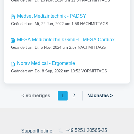
Geändert am Di, 26 Nov, 2024 um 12:34 NACHMITTAGS
Medset Medizintechnik - PADSY
Geändert am Mi, 22 Jun, 2022 um 1:56 NACHMITTAGS
MESA Medizintechnik GmbH - MESA Cardiax
Geändert am Di, 5 Nov, 2024 um 2:57 NACHMITTAGS
Norav Medical - Ergometrie
Geändert am Do, 8 Sep, 2022 um 10:52 VORMITTAGS
< Vorheriges
1
2
Nächstes >
+49 5251 20565-25
Supporthotline: