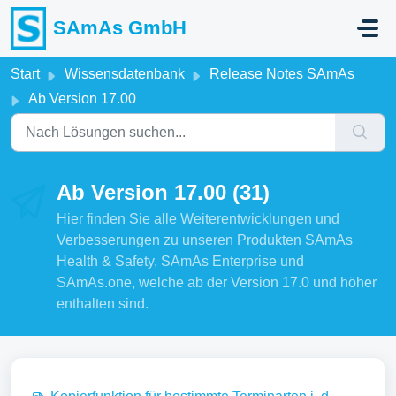
Zum hauptsächlichen Inhalt gehen
SAmAs GmbH
Start
Wissensdatenbank
Release Notes SAmAs
Ab Version 17.00
Ab Version 17.00 (31)
Hier finden Sie alle Weiterentwicklungen und
Verbesserungen zu unseren Produkten SAmAs
Health & Safety, SAmAs Enterprise und
SAmAs.one, welche ab der Version 17.0 und höher
enthalten sind.