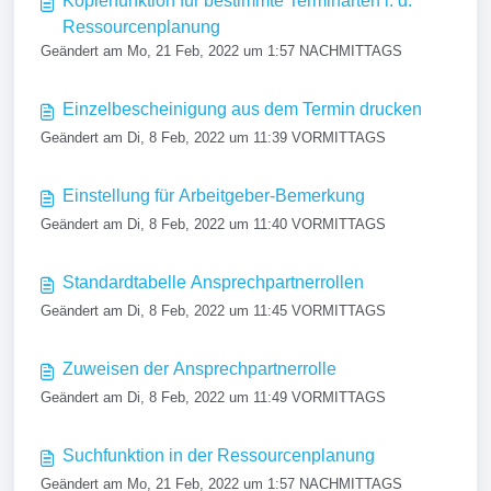
Kopierfunktion für bestimmte Terminarten i. d.
Ressourcenplanung
Geändert am Mo, 21 Feb, 2022 um 1:57 NACHMITTAGS
Einzelbescheinigung aus dem Termin drucken
Geändert am Di, 8 Feb, 2022 um 11:39 VORMITTAGS
Einstellung für Arbeitgeber-Bemerkung
Geändert am Di, 8 Feb, 2022 um 11:40 VORMITTAGS
Standardtabelle Ansprechpartnerrollen
Geändert am Di, 8 Feb, 2022 um 11:45 VORMITTAGS
Zuweisen der Ansprechpartnerrolle
Geändert am Di, 8 Feb, 2022 um 11:49 VORMITTAGS
Suchfunktion in der Ressourcenplanung
Geändert am Mo, 21 Feb, 2022 um 1:57 NACHMITTAGS