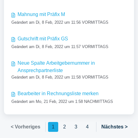
Mahnung mit Präfix M
Geändert am Di, 8 Feb, 2022 um 11:56 VORMITTAGS
Gutschrift mit Präfix GS
Geändert am Di, 8 Feb, 2022 um 11:57 VORMITTAGS
Neue Spalte Arbeitgebernummer in
Ansprechpartnerliste
Geändert am Di, 8 Feb, 2022 um 11:58 VORMITTAGS
Bearbeiter in Rechnungsliste merken
Geändert am Mo, 21 Feb, 2022 um 1:58 NACHMITTAGS
< Vorheriges
1
2
3
4
Nächstes >