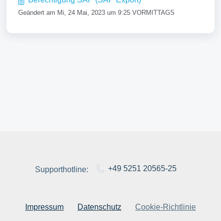
Geändert am Mi, 24 Mai, 2023 um 9:25 VORMITTAGS
+49 5251 20565-25
Supporthotline:
Impressum
Datenschutz
Cookie-Richtlinie