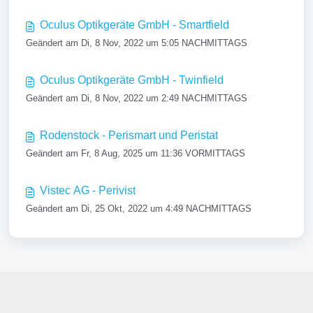
Oculus Optikgeräte GmbH - Smartfield
Geändert am Di, 8 Nov, 2022 um 5:05 NACHMITTAGS
Oculus Optikgeräte GmbH - Twinfield
Geändert am Di, 8 Nov, 2022 um 2:49 NACHMITTAGS
Rodenstock - Perismart und Peristat
Geändert am Fr, 8 Aug, 2025 um 11:36 VORMITTAGS
Vistec AG - Perivist
Geändert am Di, 25 Okt, 2022 um 4:49 NACHMITTAGS