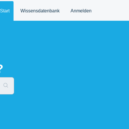
Start
Wissensdatenbank
Anmelden
?