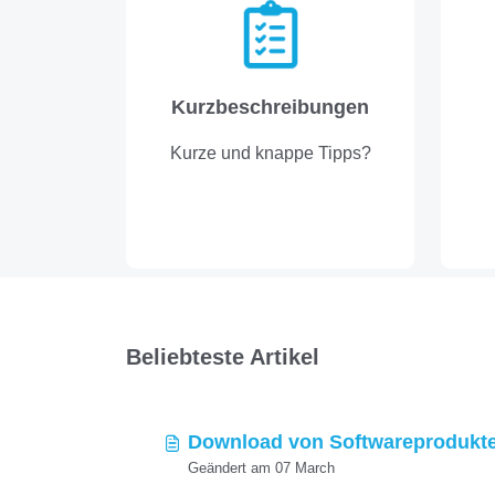
Kurzbeschreibungen
Kurze und knappe Tipps?
Beliebteste Artikel
Download von Softwareprodukte
Geändert am 07 March