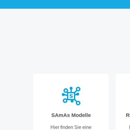
SAmAs Modelle
R
Hier finden Sie eine