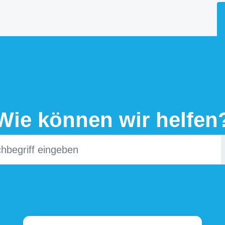
Wie können wir helfen