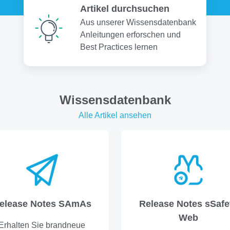
Artikel durchsuchen
Aus unserer Wissensdatenbank
Anleitungen erforschen und
Best Practices lernen
Wissensdatenbank
Alle Artikel ansehen
elease Notes SAmAs
Release Notes sSafe
Web
Erhalten Sie brandneue