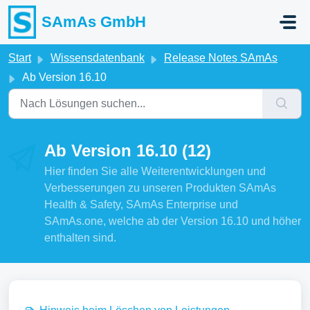
Zum hauptsächlichen Inhalt gehen
SAmAs GmbH
Start
Wissensdatenbank
Release Notes SAmAs
Ab Version 16.10
Ab Version 16.10 (12)
Hier finden Sie alle Weiterentwicklungen und
Verbesserungen zu unseren Produkten SAmAs
Health & Safety, SAmAs Enterprise und
SAmAs.one, welche ab der Version 16.10 und höher
enthalten sind.