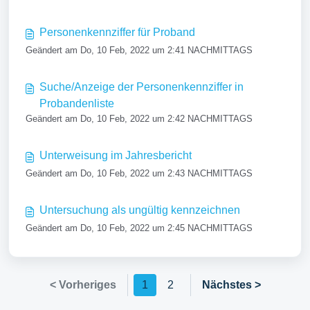
Personenkennziffer für Proband
Geändert am Do, 10 Feb, 2022 um 2:41 NACHMITTAGS
Suche/Anzeige der Personenkennziffer in
Probandenliste
Geändert am Do, 10 Feb, 2022 um 2:42 NACHMITTAGS
Unterweisung im Jahresbericht
Geändert am Do, 10 Feb, 2022 um 2:43 NACHMITTAGS
Untersuchung als ungültig kennzeichnen
Geändert am Do, 10 Feb, 2022 um 2:45 NACHMITTAGS
< Vorheriges
1
2
Nächstes >