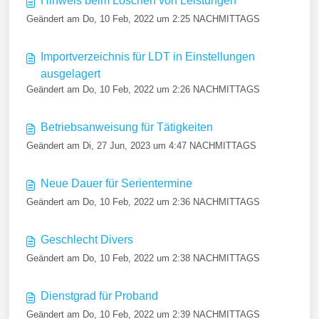
Hinweis beim Löschen von Leistungen
Geändert am Do, 10 Feb, 2022 um 2:25 NACHMITTAGS
Importverzeichnis für LDT in Einstellungen
ausgelagert
Geändert am Do, 10 Feb, 2022 um 2:26 NACHMITTAGS
Betriebsanweisung für Tätigkeiten
Geändert am Di, 27 Jun, 2023 um 4:47 NACHMITTAGS
Neue Dauer für Serientermine
Geändert am Do, 10 Feb, 2022 um 2:36 NACHMITTAGS
Geschlecht Divers
Geändert am Do, 10 Feb, 2022 um 2:38 NACHMITTAGS
Dienstgrad für Proband
Geändert am Do, 10 Feb, 2022 um 2:39 NACHMITTAGS