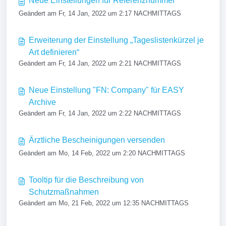
Neue Einstellungen für Referenznummer
Geändert am Fr, 14 Jan, 2022 um 2:17 NACHMITTAGS
Erweiterung der Einstellung „Tageslistenkürzel je
Art definieren“
Geändert am Fr, 14 Jan, 2022 um 2:21 NACHMITTAGS
Neue Einstellung "FN: Company" für EASY
Archive
Geändert am Fr, 14 Jan, 2022 um 2:22 NACHMITTAGS
Ärztliche Bescheinigungen versenden
Geändert am Mo, 14 Feb, 2022 um 2:20 NACHMITTAGS
Tooltip für die Beschreibung von
Schutzmaßnahmen
Geändert am Mo, 21 Feb, 2022 um 12:35 NACHMITTAGS