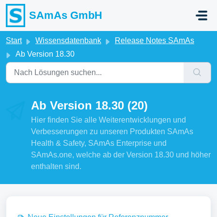
Zum hauptsächlichen Inhalt gehen
SAmAs GmbH
Start
Wissensdatenbank
Release Notes SAmAs
Ab Version 18.30
Ab Version 18.30 (20)
Hier finden Sie alle Weiterentwicklungen und
Verbesserungen zu unseren Produkten SAmAs
Health & Safety, SAmAs Enterprise und
SAmAs.one, welche ab der Version 18.30 und höher
enthalten sind.