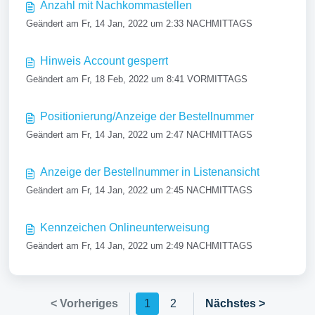
Anzahl mit Nachkommastellen
Geändert am Fr, 14 Jan, 2022 um 2:33 NACHMITTAGS
Hinweis Account gesperrt
Geändert am Fr, 18 Feb, 2022 um 8:41 VORMITTAGS
Positionierung/Anzeige der Bestellnummer
Geändert am Fr, 14 Jan, 2022 um 2:47 NACHMITTAGS
Anzeige der Bestellnummer in Listenansicht
Geändert am Fr, 14 Jan, 2022 um 2:45 NACHMITTAGS
Kennzeichen Onlineunterweisung
Geändert am Fr, 14 Jan, 2022 um 2:49 NACHMITTAGS
< Vorheriges
1
2
Nächstes >