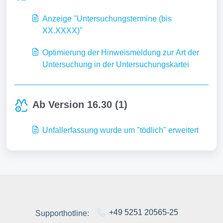
Anzeige "Untersuchungstermine (bis
XX.XXXX)"
Optimierung der Hinweismeldung zur Art der
Untersuchung in der Untersuchungskartei
Ab Version 16.30 (1)
Unfallerfassung wurde um "tödlich" erweitert
+49 5251 20565-25
Supporthotline: