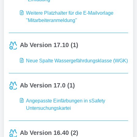
Weitere Platzhalter für die E-Mailvorlage
"Mitarbeiteranmeldung"
Ab Version 17.10 (1)
Neue Spalte Wassergefährdungsklasse (WGK)
Ab Version 17.0 (1)
Angepasste Einfärbungen in sSafety
Untersuchungskartei
Ab Version 16.40 (2)