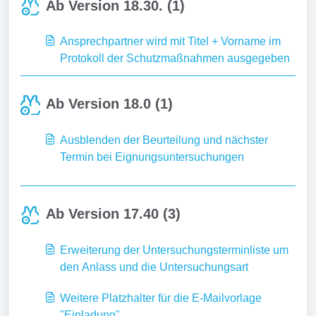
Ab Version 18.30. (1)
Ansprechpartner wird mit Titel + Vorname im
Protokoll der Schutzmaßnahmen ausgegeben
Ab Version 18.0 (1)
Ausblenden der Beurteilung und nächster
Termin bei Eignungsuntersuchungen
Ab Version 17.40 (3)
Erweiterung der Untersuchungsterminliste um
den Anlass und die Untersuchungsart
Weitere Platzhalter für die E-Mailvorlage
"Einladung"