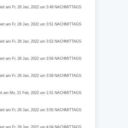
ert am Fr, 28 Jan, 2022 um 3:49 NACHMITTAGS
ert am Fr, 28 Jan, 2022 um 3:51 NACHMITTAGS
ert am Fr, 28 Jan, 2022 um 3:52 NACHMITTAGS
ert am Fr, 28 Jan, 2022 um 3:56 NACHMITTAGS
ert am Fr, 28 Jan, 2022 um 3:59 NACHMITTAGS
rt am Mo, 21 Feb, 2022 um 1:51 NACHMITTAGS
ert am Fr, 28 Jan, 2022 um 3:55 NACHMITTAGS
ert am Fr, 28 Jan, 2022 um 4:04 NACHMITTAGS