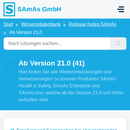
Zum hauptsächlichen Inhalt gehen
SAmAs GmbH
Start
Wissensdatenbank
Release Notes SAmAs
Ab Version 21.0
Ab Version 21.0 (41)
Hier finden Sie alle Weiterentwicklungen und
Verbesserungen zu unseren Produkten SAmAs
Health & Safety, SAmAs Enterprise und
SAmAs.one, welche ab der Version 21.0 und höher
enthalten sind.