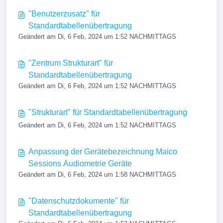
"Benutzerzusatz" für
Standardtabellenübertragung
Geändert am Di, 6 Feb, 2024 um 1:52 NACHMITTAGS
"Zentrum Strukturart" für
Standardtabellenübertragung
Geändert am Di, 6 Feb, 2024 um 1:52 NACHMITTAGS
"Strukturart" für Standardtabellenübertragung
Geändert am Di, 6 Feb, 2024 um 1:52 NACHMITTAGS
Anpassung der Gerätebezeichnung Maico
Sessions Audiometrie Geräte
Geändert am Di, 6 Feb, 2024 um 1:58 NACHMITTAGS
"Datenschutzdokumente" für
Standardtabellenübertragung