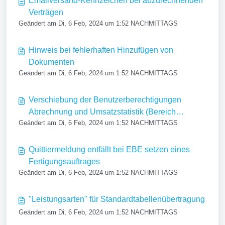
Emailversand-Kennzeichen bei abzurechnenden
Verträgen
Geändert am Di, 6 Feb, 2024 um 1:52 NACHMITTAGS
Hinweis bei fehlerhaften Hinzufügen von
Dokumenten
Geändert am Di, 6 Feb, 2024 um 1:52 NACHMITTAGS
Verschiebung der Benutzerberechtigungen
Abrechnung und Umsatzstatistik (Bereich
Geändert am Di, 6 Feb, 2024 um 1:52 NACHMITTAGS
Rechnungslegung)
Quittiermeldung entfällt bei EBE setzen eines
Fertigungsauftrages
Geändert am Di, 6 Feb, 2024 um 1:52 NACHMITTAGS
"Leistungsarten" für Standardtabellenübertragung
Geändert am Di, 6 Feb, 2024 um 1:52 NACHMITTAGS