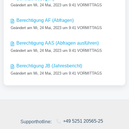
Geändert am Mi, 24 Mai, 2023 um 9:41 VORMITTAGS
Berechtigung AF (Abfragen)
Geändert am Mi, 24 Mai, 2023 um 9:41 VORMITTAGS
Berechtigung AAS (Abfragen ausführen)
Geändert am Mi, 24 Mai, 2023 um 9:41 VORMITTAGS
Berechtigung JB (Jahresbericht)
Geändert am Mi, 24 Mai, 2023 um 9:41 VORMITTAGS
+49 5251 20565-25
Supporthotline: