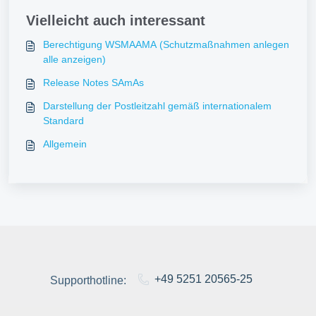
Vielleicht auch interessant
Berechtigung WSMAAMA (Schutzmaßnahmen anlegen
alle anzeigen)
Release Notes SAmAs
Darstellung der Postleitzahl gemäß internationalem
Standard
Allgemein
+49 5251 20565-25
Supporthotline: