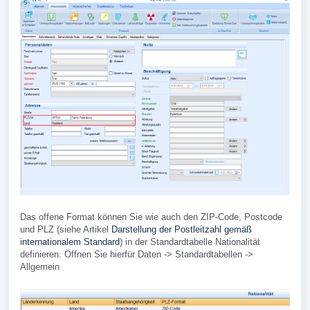
Das offene Format können Sie wie auch den ZIP-Code, Postcode
und PLZ (siehe Artikel
Darstellung der Postleitzahl gemäß
internationalem Standard
) in der Standardtabelle Nationalität
definieren. Öffnen Sie hierfür Daten -> Standardtabellen ->
Allgemein