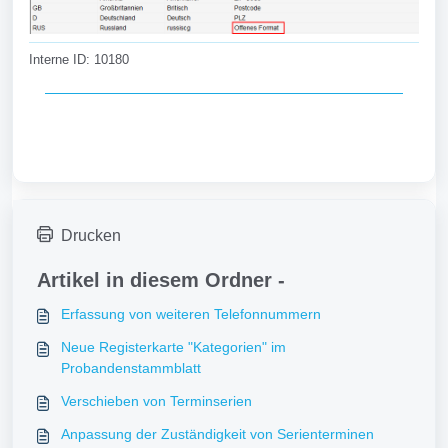
Interne ID: 10180
Drucken
Artikel in diesem Ordner -
Erfassung von weiteren Telefonnummern
Neue Registerkarte "Kategorien" im
Probandenstammblatt
Verschieben von Terminserien
Anpassung der Zuständigkeit von Serienterminen