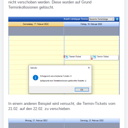
nicht verschoben werden. Diese wurden auf Grund
Terminkollosionen gelöscht.
In einem anderen Beispiel wird versucht, die Termin-Tickets vom
21.02. auf den 22.02. zu verschieben.