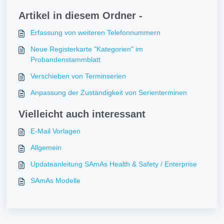
Artikel in diesem Ordner -
Erfassung von weiteren Telefonnummern
Neue Registerkarte "Kategorien" im
Probandenstammblatt
Verschieben von Terminserien
Anpassung der Zuständigkeit von Serienterminen
Vielleicht auch interessant
E-Mail Vorlagen
Allgemein
Updateanleitung SAmAs Health & Safety / Enterprise
SAmAs Modelle