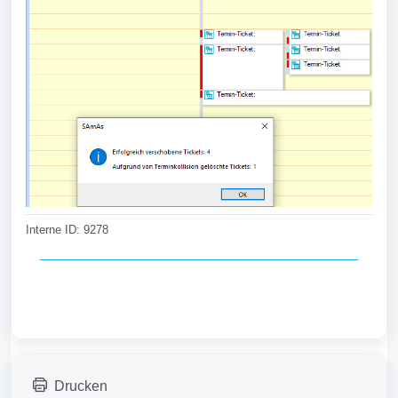
Interne ID: 9278
Drucken