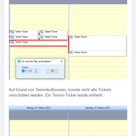
Auf Grund von Terminkollisionen, konnte nicht alle Tickets
verschoben werden. Ein Termin-Ticket wurde entfernt.