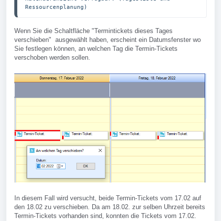
Ressourcenplanung)
Wenn Sie die Schaltfläche "Termintickets dieses Tages
verschieben" ausgewählt haben, erscheint ein Datumsfenster wo
Sie festlegen können, an welchen Tag die Termin-Tickets
verschoben werden sollen.
In diesem Fall wird versucht, beide Termin-Tickets vom 17.02 auf
den 18.02 zu verschieben. Da am 18.02. zur selben Uhrzeit bereits
Termin-Tickets vorhanden sind, konnten die Tickets vom 17.02.