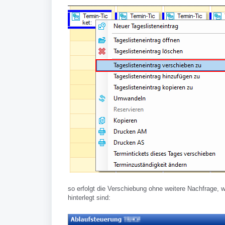
so erfolgt die Verschiebung ohne weitere Nachfrage, w
hinterlegt sind: