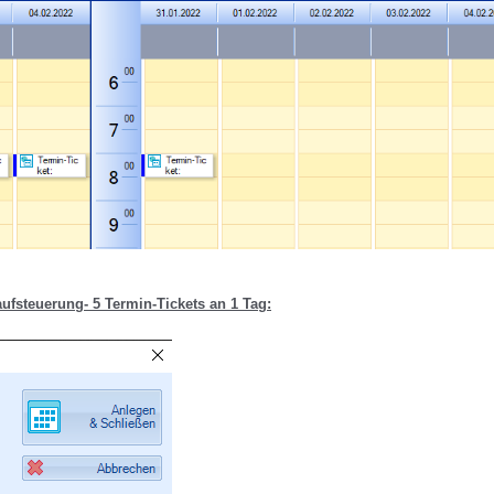
aufsteuerung- 5 Termin-Tickets an 1 Tag: