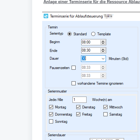
Anlage einer Terminserie
für die Ressource Ablau