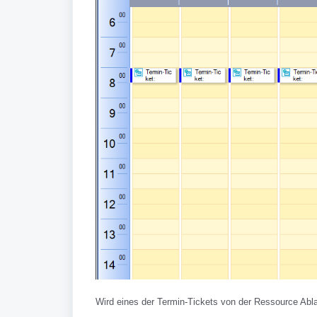
Wird eines der Termin-Tickets von der Ressource Ab