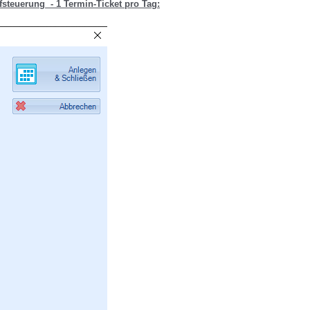
fsteuerung
- 1 Termin-Ticket pro Tag: