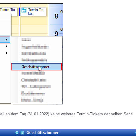
eil an dem Tag (31.01.2022) keine weiteres Termin-Tickets der selben Serie