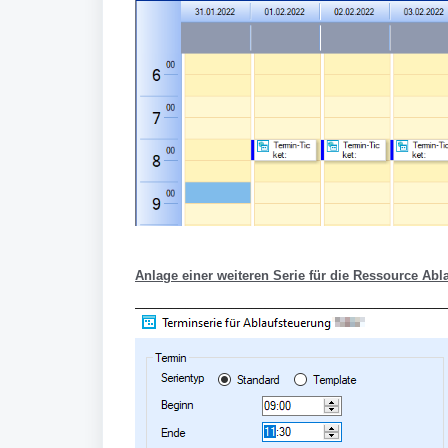
Anlage einer weiteren Serie für die Ressource Abl