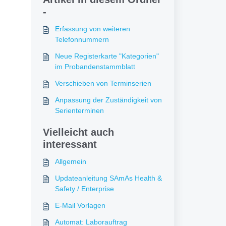
-
Erfassung von weiteren
Telefonnummern
Neue Registerkarte "Kategorien"
im Probandenstammblatt
Verschieben von Terminserien
Anpassung der Zuständigkeit von
Serienterminen
Vielleicht auch
interessant
Allgemein
Updateanleitung SAmAs Health &
Safety / Enterprise
E-Mail Vorlagen
Automat: Laborauftrag