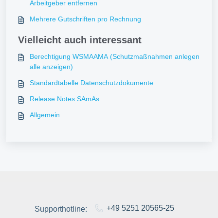
Arbeitgeber entfernen
Mehrere Gutschriften pro Rechnung
Vielleicht auch interessant
Berechtigung WSMAAMA (Schutzmaßnahmen anlegen
alle anzeigen)
Standardtabelle Datenschutzdokumente
Release Notes SAmAs
Allgemein
+49 5251 20565-25
Supporthotline: