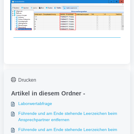
Drucken
Artikel in diesem Ordner -
Laborwertabfrage
Führende und am Ende stehende Leerzeichen beim
Ansprechpartner entfernen
Führende und am Ende stehende Leerzeichen beim