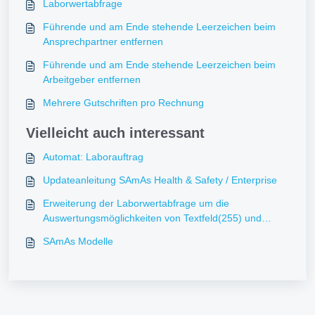
Laborwertabfrage
Führende und am Ende stehende Leerzeichen beim
Ansprechpartner entfernen
Führende und am Ende stehende Leerzeichen beim
Arbeitgeber entfernen
Mehrere Gutschriften pro Rechnung
Vielleicht auch interessant
Automat: Laborauftrag
Updateanleitung SAmAs Health & Safety / Enterprise
Erweiterung der Laborwertabfrage um die
Auswertungsmöglichkeiten von Textfeld(255) und
Ja/Nein
SAmAs Modelle