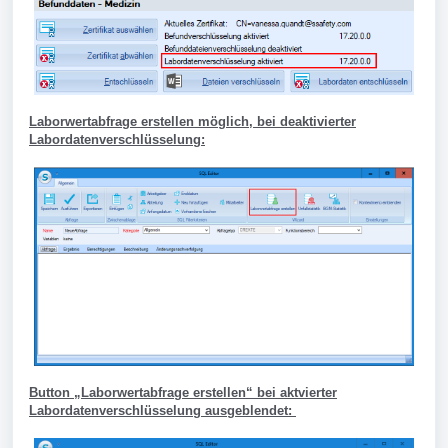
Laborwertabfrage erstellen möglich, bei deaktivierter
Labordatenverschlüsselung:
Button „Laborwertabfrage erstellen“ bei aktvierter
Labordatenverschlüsselung ausgeblendet: