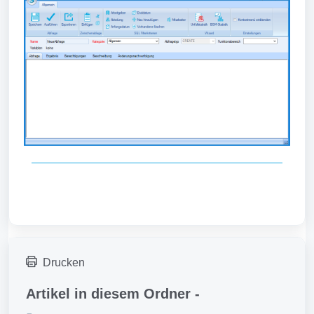
Drucken
Artikel in diesem Ordner -