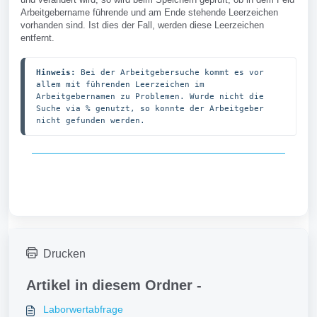
Arbeitgebername führende und am Ende stehende Leerzeichen
vorhanden sind. Ist dies der Fall, werden diese Leerzeichen
entfernt.
Hinweis:
 Bei der Arbeitgebersuche kommt es vor 
allem mit führenden Leerzeichen im 
Arbeitgebernamen zu Problemen. Wurde nicht die 
Suche via % genutzt, so konnte der Arbeitgeber 
nicht gefunden werden.
Drucken
Artikel in diesem Ordner -
Laborwertabfrage