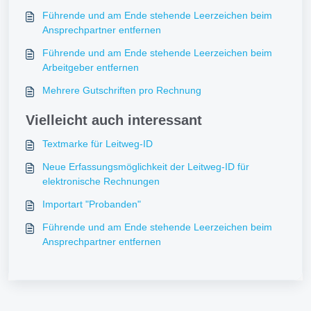
Führende und am Ende stehende Leerzeichen beim
Ansprechpartner entfernen
Führende und am Ende stehende Leerzeichen beim
Arbeitgeber entfernen
Mehrere Gutschriften pro Rechnung
Vielleicht auch interessant
Textmarke für Leitweg-ID
Neue Erfassungsmöglichkeit der Leitweg-ID für
elektronische Rechnungen
Importart "Probanden"
Führende und am Ende stehende Leerzeichen beim
Ansprechpartner entfernen