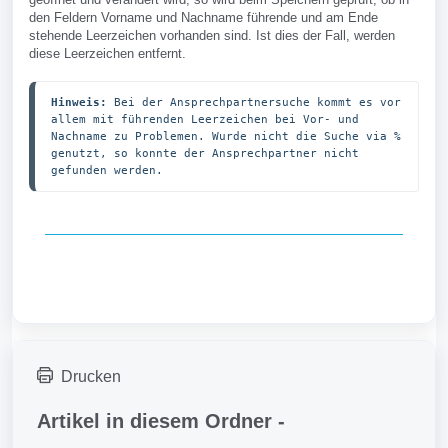
den Feldern Vorname und Nachname führende und am Ende
stehende Leerzeichen vorhanden sind. Ist dies der Fall, werden
diese Leerzeichen entfernt.
Hinweis:
 Bei der Ansprechpartnersuche kommt es vor 
allem mit führenden Leerzeichen bei Vor- und 
Nachname zu Problemen. Wurde nicht die Suche via % 
genutzt, so konnte der Ansprechpartner nicht 
gefunden werden.
Drucken
Artikel in diesem Ordner -