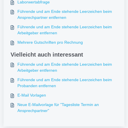
Laborwertabfrage
Führende und am Ende stehende Leerzeichen beim
Ansprechpartner entfernen
Führende und am Ende stehende Leerzeichen beim
Arbeitgeber entfernen
Mehrere Gutschriften pro Rechnung
Vielleicht auch interessant
Führende und am Ende stehende Leerzeichen beim
Arbeitgeber entfernen
Führende und am Ende stehende Leerzeichen beim
Probanden entfernen
E-Mail Vorlagen
Neue E‑Mailvorlage für "Tagesliste Termin an
Ansprechpartner"