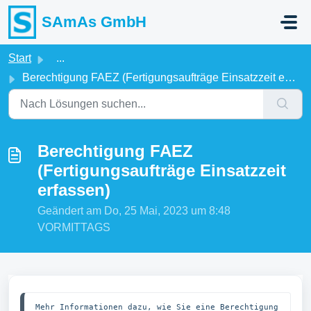
Zum hauptsächlichen Inhalt gehen
SAmAs GmbH
Start
...
Berechtigung FAEZ (Fertigungsaufträge Einsatzzeit erfassen)
Berechtigung FAEZ
(Fertigungsaufträge Einsatzzeit
erfassen)
Geändert am Do, 25 Mai, 2023 um 8:48
VORMITTAGS
Mehr Informationen dazu, wie Sie eine Berechtigung 