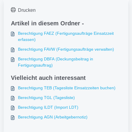
Drucken
Artikel in diesem Ordner -
Berechtigung FAEZ (Fertigungsaufträge Einsatzzeit
erfassen)
Berechtigung FAVW (Fertigungsaufträge verwalten)
Berechtigung DBFA (Deckungsbeitrag in
Fertigungsauftrag)
Vielleicht auch interessant
Berechtigung TEB (Tagesliste Einsatzzeiten buchen)
Berechtigung TGL (Tagesliste)
Berechtigung ILDT (Import LDT)
Berechtigung AGN (Arbeitgebernotiz)