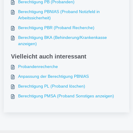
Berechtigung PB (Probanden)
Berechtigung PBNIAS (Proband Notizfeld in
Arbeitssicherheit)
Berechtigung PBR (Proband Recherche)
Berechtigung BKA (Behinderung/Krankenkasse
anzeigen)
Vielleicht auch interessant
Probandenrecherche
Anpassung der Berechtigung PBNIAS
Berechtigung PL (Proband löschen)
Berechtigung PMSA (Proband Sonstiges anzeigen)