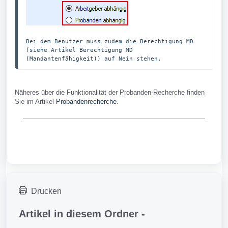
Bei dem Benutzer muss zudem die Berechtigung MD 
(siehe Artikel 
Berechtigung MD 
(Mandantenfähigkeit)
) auf Nein stehen.
Näheres über die Funktionalität der Probanden-Recherche finden
Sie im Artikel
Probandenrecherche
.
Drucken
Artikel in diesem Ordner -