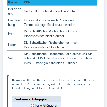
Kürzel
PBR
Bezeichn
Suche aller Probanden in allen Zentren
ung
Beschrei
Es kann die Suche nach Probanden
bung
Zentrumsübergreifend erlaubt werden.
Die Schaltfläche "Recherche" ist in der
Nein
Probandenliste nicht sichtbar.
Die Schaltfläche "Recherche" ist in der
Lesen
Probandenliste nicht sichtbar.
Die Schaltfläche "Recherche" ist sichtbar und Sie
Voll
haben die Möglichkeit nach Probanden außerhalb
Ihres Zuständigkeitsbereich zu suchen.
Hinweis:
 Diese Berechtigung können Sie nur Nutzen, 
wenn die Zentrumsabhängigkeit in den erweiterten 
Einstellungen aktiviert wurde!
