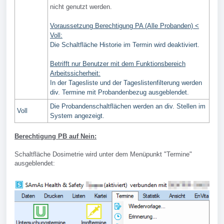
nicht genutzt werden.
Voraussetzung Berechtigung PA (Alle Probanden) <
Voll:
Die Schaltfläche Historie im Termin wird deaktiviert.
Betrifft nur Benutzer mit dem Funktionsbereich
Arbeitssicherheit:
In der Tagesliste und der Tageslistenfilterung werden
div. Termine mit Probandenbezug ausgeblendet.
Die Probandenschaltflächen werden an div. Stellen im
Voll
System angezeigt.
Berechtigung PB auf Nein:
Schaltfläche Dosimetrie wird unter dem Menüpunkt "Termine"
ausgeblendet: