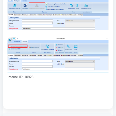
Interne ID: 10923