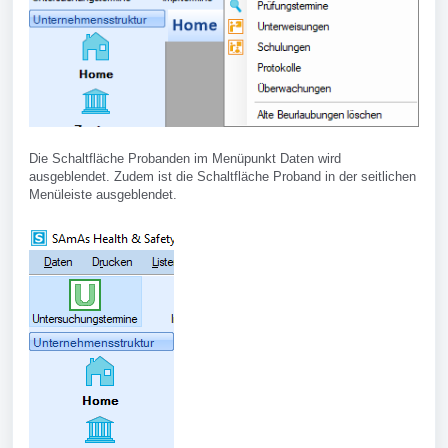
Die Schaltfläche Probanden im Menüpunkt Daten wird
ausgeblendet. Zudem ist die Schaltfläche Proband in der seitlichen
Menüleiste ausgeblendet.