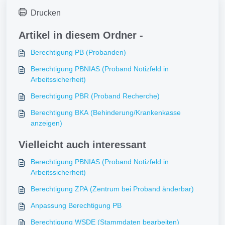
Drucken
Artikel in diesem Ordner -
Berechtigung PB (Probanden)
Berechtigung PBNIAS (Proband Notizfeld in
Arbeitssicherheit)
Berechtigung PBR (Proband Recherche)
Berechtigung BKA (Behinderung/Krankenkasse
anzeigen)
Vielleicht auch interessant
Berechtigung PBNIAS (Proband Notizfeld in
Arbeitssicherheit)
Berechtigung ZPA (Zentrum bei Proband änderbar)
Anpassung Berechtigung PB
Berechtigung WSDE (Stammdaten bearbeiten)