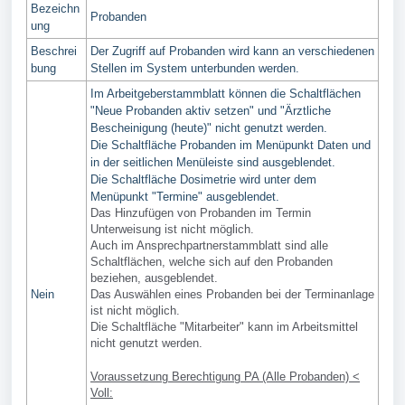
Bezeichn
Probanden
ung
Beschrei
Der Zugriff auf Probanden wird kann an verschiedenen
bung
Stellen im System unterbunden werden.
Im Arbeitgeberstammblatt können die Schaltflächen
"Neue Probanden aktiv setzen" und "Ärztliche
Bescheinigung (heute)" nicht genutzt werden.
Die Schaltfläche Probanden im Menüpunkt Daten und
in der seitlichen Menüleiste sind ausgeblendet.
Die Schaltfläche Dosimetrie wird unter dem
Menüpunkt "Termine" ausgeblendet.
Das Hinzufügen von Probanden im Termin
Unterweisung ist nicht möglich.
Auch im Ansprechpartnerstammblatt sind alle
Schaltflächen, welche sich auf den Probanden
beziehen, ausgeblendet.
Nein
Das Auswählen eines Probanden bei der Terminanlage
ist nicht möglich.
Die Schaltfläche "Mitarbeiter" kann im Arbeitsmittel
nicht genutzt werden.
Voraussetzung Berechtigung PA (Alle Probanden) <
Voll: