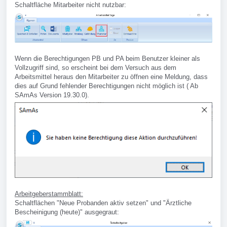
Schaltfläche Mitarbeiter nicht nutzbar:
Wenn die Berechtigungen PB und PA beim Benutzer kleiner als
Vollzugriff sind, so erscheint bei dem Versuch aus dem
Arbeitsmittel heraus den Mitarbeiter zu öffnen eine Meldung, dass
dies auf Grund fehlender Berechtigungen nicht möglich ist ( Ab
SAmAs Version 19.30.0).
Arbeitgeberstammblatt:
Schaltflächen "Neue Probanden aktiv setzen" und "Ärztliche
Bescheinigung (heute)" ausgegraut: