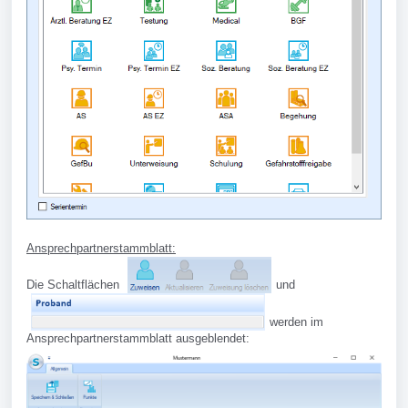
Ansprechpartnerstammblatt:
Die Schaltflächen
und
werden im
Ansprechpartnerstammblatt ausgeblendet: