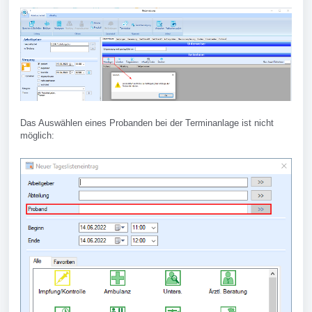
Das Auswählen eines Probanden bei der Terminanlage ist nicht
möglich: