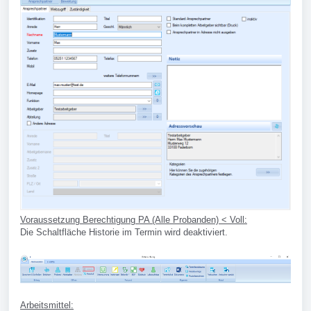
Voraussetzung Berechtigung PA (Alle Probanden) < Voll:
Die Schaltfläche Historie im Termin wird deaktiviert.
Arbeitsmittel: