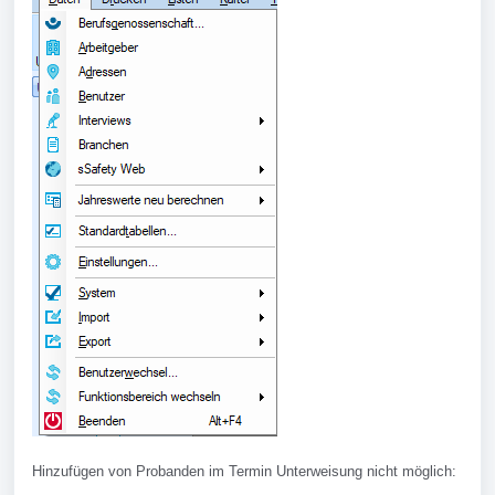
Hinzufügen von Probanden im Termin Unterweisung nicht möglich: