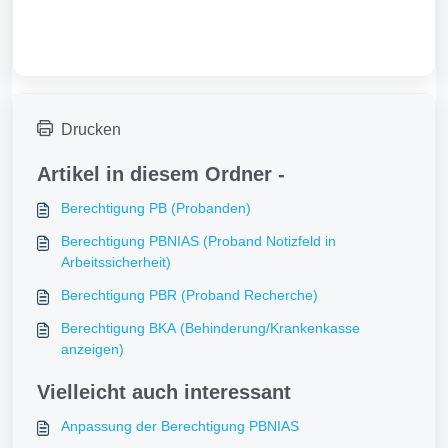
Drucken
Artikel in diesem Ordner -
Berechtigung PB (Probanden)
Berechtigung PBNIAS (Proband Notizfeld in
Arbeitssicherheit)
Berechtigung PBR (Proband Recherche)
Berechtigung BKA (Behinderung/Krankenkasse
anzeigen)
Vielleicht auch interessant
Anpassung der Berechtigung PBNIAS