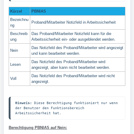
Kürzel
PBNIAS
Bezeichnu
Proband/Mitarbeiter Notizfeld in Arbeitssicherheit
ng
Beschreib
Das Proband/Mitarbeiter Notizfeld kann für die
ung
Arbeitssicherheit ein- oder ausgeblendet werden.
Das Notizfeld des Proband/Mitarbeiter wird angezeigt
Nein
und kann bearbeitet werden.
Das Notizfeld des Proband/Mitarbeiter wird
Lesen
angezeigt, aber kann nicht bearbeitet werden.
Das Notizfeld des Proband/Mitarbeiter wird nicht
Voll
angezeigt.
Hinweis:
 Diese Berechtigung funktioniert nur wenn 
der Benutzer den Funktionsbereich 
Arbeitssicherheit hat.
Berechtigung PBNIAS auf Nein: