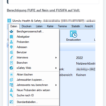
Berechtigung FUFE auf Nein und FUSIFA auf Voll: