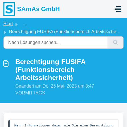
Zum hauptsächlichen Inhalt gehen
SAmAs GmbH
Start
...
Berechtigung FUSIFA (Funktionsbereich Arbeitssicherheit)
Berechtigung FUSIFA
(Funktionsbereich
Arbeitssicherheit)
Geändert am Do, 25 Mai, 2023 um 8:47
VORMITTAGS
Mehr Informationen dazu, wie Sie eine Berechtigung 