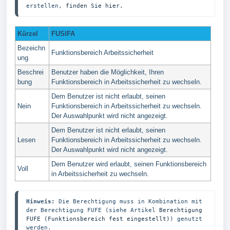
erstellen, 
finden Sie hier.
Kürzel
FUSIFA
Bezeichn
Funktionsbereich Arbeitssicherheit
ung
Beschrei
Benutzer haben die Möglichkeit, Ihren
bung
Funktionsbereich in Arbeitssicherheit zu wechseln.
Dem Benutzer ist nicht erlaubt, seinen
Nein
Funktionsbereich in Arbeitssicherheit zu wechseln.
Der Auswahlpunkt wird nicht angezeigt.
Dem Benutzer ist nicht erlaubt, seinen
Lesen
Funktionsbereich in Arbeitssicherheit zu wechseln.
Der Auswahlpunkt wird nicht angezeigt.
Dem Benutzer wird erlaubt, seinen Funktionsbereich
Voll
in Arbeitssicherheit zu wechseln.
Hinweis:
 Die Berechtigung muss in Kombination mit 
der Berechtigung FUFE (siehe Artikel 
Berechtigung 
FUFE (Funktionsbereich fest eingestellt)
) genutzt 
werden.