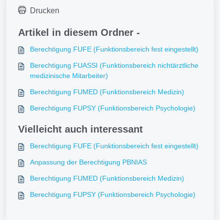
Drucken
Artikel in diesem Ordner -
Berechtigung FUFE (Funktionsbereich fest eingestellt)
Berechtigung FUASSI (Funktionsbereich nichtärztliche
medizinische Mitarbeiter)
Berechtigung FUMED (Funktionsbereich Medizin)
Berechtigung FUPSY (Funktionsbereich Psychologie)
Vielleicht auch interessant
Berechtigung FUFE (Funktionsbereich fest eingestellt)
Anpassung der Berechtigung PBNIAS
Berechtigung FUMED (Funktionsbereich Medizin)
Berechtigung FUPSY (Funktionsbereich Psychologie)