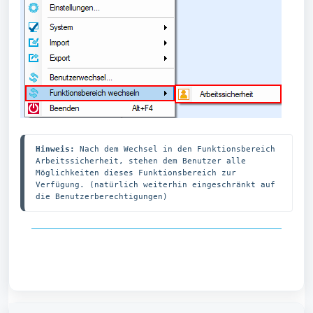
Hinweis:
 Nach dem Wechsel in den Funktionsbereich 
Arbeitssicherheit, stehen dem Benutzer alle 
Möglichkeiten dieses Funktionsbereich zur 
Verfügung. (natürlich weiterhin eingeschränkt auf 
die Benutzerberechtigungen)