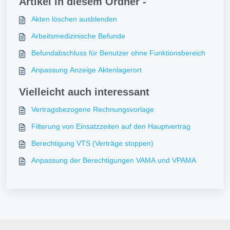
Artikel in diesem Ordner -
Akten löschen ausblenden
Arbeitsmedizinische Befunde
Befundabschluss für Benutzer ohne Funktionsbereich
Anpassung Anzeige Aktenlagerort
Vielleicht auch interessant
Vertragsbezogene Rechnungsvorlage
Filterung von Einsatzzeiten auf den Hauptvertrag
Berechtigung VTS (Verträge stoppen)
Anpassung der Berechtigungen VAMA und VPAMA