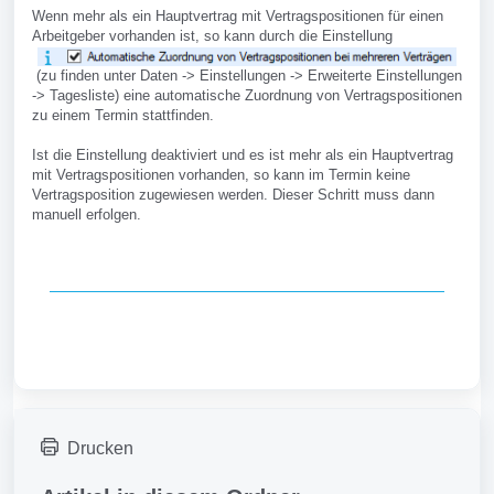
Wenn mehr als ein Hauptvertrag mit Vertragspositionen für einen
Arbeitgeber vorhanden ist, so kann durch die Einstellung
(zu finden unter Daten -> Einstellungen -> Erweiterte Einstellungen
-> Tagesliste) eine automatische Zuordnung von Vertragspositionen
zu einem Termin stattfinden.
Ist die Einstellung deaktiviert und es ist mehr als ein Hauptvertrag
mit Vertragspositionen vorhanden, so kann im Termin keine
Vertragsposition zugewiesen werden. Dieser Schritt muss dann
manuell erfolgen.
Drucken