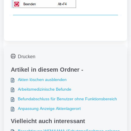
Drucken
Artikel in diesem Ordner -
Akten löschen ausblenden
Arbeitsmedizinische Befunde
Befundabschluss für Benutzer ohne Funktionsbereich
Anpassung Anzeige Aktenlagerort
Vielleicht auch interessant