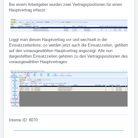
Bei einem Arbeitgeber wurden zwei Vertragspositionen für einen
Hauptvertrag erfasst:
Loggt man diesen Hauptvertrag vor und wechselt in die
Einsatzzeitenliste, so werden jetzt auch die Einsatzzeiten, gefiltert
auf den vorausgewählten Hauptvertrag angezeigt. Alle nun
dargestellten Einsatzzeiten gehören zu den Vertragspositionen des
vorausgewählten Hauptvertrages:
Interne ID: 8070