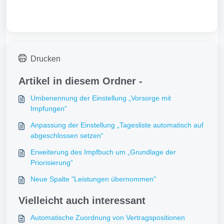
Drucken
Artikel in diesem Ordner -
Umbenennung der Einstellung „Vorsorge mit
Impfungen“
Anpassung der Einstellung „Tagesliste automatisch auf
abgeschlossen setzen“
Erweiterung des Impfbuch um „Grundlage der
Priorisierung“
Neue Spalte "Leistungen übernommen"
Vielleicht auch interessant
Automatische Zuordnung von Vertragspositionen