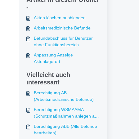
-
Akten löschen ausblenden
Arbeitsmedizinische Befunde
Befundabschluss für Benutzer
ohne Funktionsbereich
Anpassung Anzeige
Aktenlagerort
Vielleicht auch
interessant
Berechtigung AB
(Arbeitsmedizinische Befunde)
Berechtigung WSMAAMA
(Schutzmaßnahmen anlegen alle
anzeigen)
Berechtigung ABB (Alle Befunde
bearbeiten)