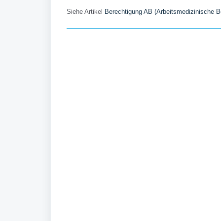
Siehe Artikel
Berechtigung AB (Arbeitsmedizinische B