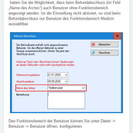
haben Sie die Möglichkeit, dass beim Befundabschluss (im Feld
„Name des Arztes“) auch Benutzer ohne Funktionsbereich
angezeigt werden. Ist die Einstellung nicht aktiviert, so sind beim
Befundabschluss nur Benutzer des Funktionsbereich Medizin
auswählbar.
Den Funktionsbereich der Benutzer können Sie unter Daten ->
Benutzer -> Benutzer öffnen, konfigurieren.