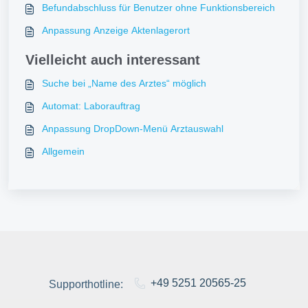
Befundabschluss für Benutzer ohne Funktionsbereich
Anpassung Anzeige Aktenlagerort
Vielleicht auch interessant
Suche bei „Name des Arztes“ möglich
Automat: Laborauftrag
Anpassung DropDown-Menü Arztauswahl
Allgemein
+49 5251 20565-25
Supporthotline: