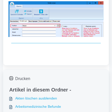
Drucken
Artikel in diesem Ordner -
Akten löschen ausblenden
Arbeitsmedizinische Befunde