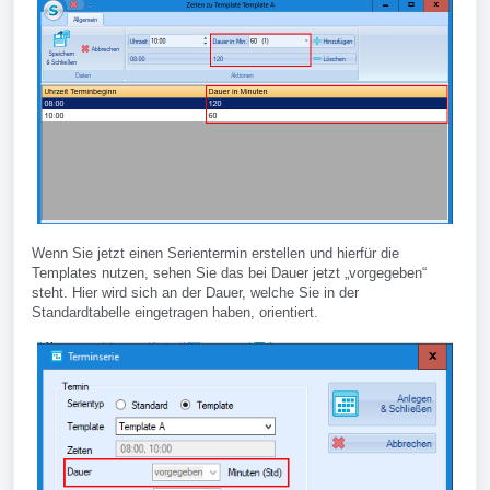
Wenn Sie jetzt einen Serientermin erstellen und hierfür die
Templates nutzen, sehen Sie das bei Dauer jetzt „vorgegeben“
steht. Hier wird sich an der Dauer, welche Sie in der
Standardtabelle eingetragen haben, orientiert.