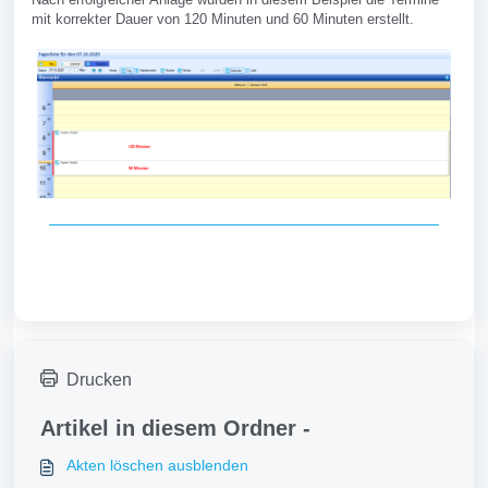
mit korrekter Dauer von 120 Minuten und 60 Minuten erstellt.
Drucken
Artikel in diesem Ordner -
Akten löschen ausblenden