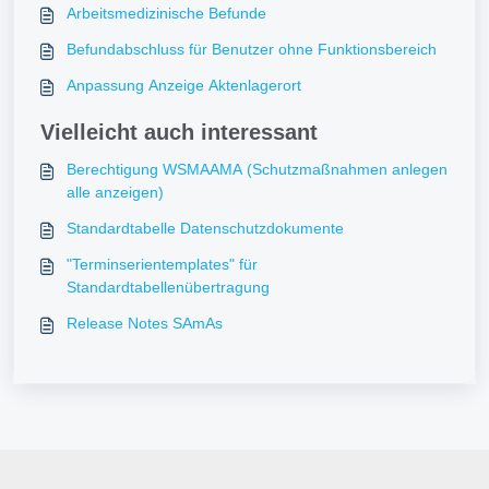
Arbeitsmedizinische Befunde
Befundabschluss für Benutzer ohne Funktionsbereich
Anpassung Anzeige Aktenlagerort
Vielleicht auch interessant
Berechtigung WSMAAMA (Schutzmaßnahmen anlegen
alle anzeigen)
Standardtabelle Datenschutzdokumente
"Terminserientemplates" für
Standardtabellenübertragung
Release Notes SAmAs