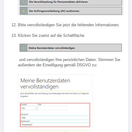
Bitte vervollständigen Sie jetzt die fehlenden Informationen.
Klicken Sie zuerst auf die Schaltfläche
und vervollständigen Ihre persönlichen Daten. Stimmen Sie
außerdem der Einwilligung gemäß DSGVO zu: