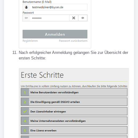
Nach erfolgreicher Anmeldung gelangen Sie zur Übersicht der
ersten Schritte: