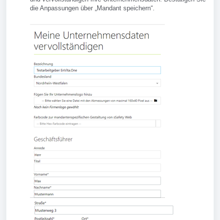
die Anpassungen über „Mandant speichern“.