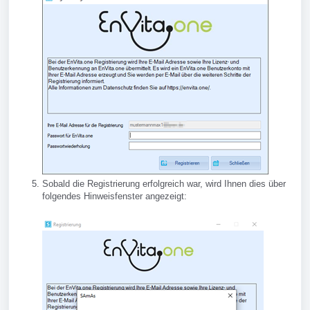
Sobald die Registrierung erfolgreich war, wird Ihnen dies über
folgendes Hinweisfenster angezeigt: