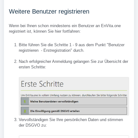
Weitere Benutzer registrieren
Wenn bei Ihnen schon mindestens ein Benutzer an EnVita.one
registriert ist, können Sie hier fortfahren:
Bitte führen Sie die Schritte 1 - 9 aus dem Punkt "Benutzer
registrieren - Erstregistration" durch.
Nach erfolgreicher Anmeldung gelangen Sie zur Übersicht der
ersten Schritte:
Vervollständigen Sie Ihre persönlichen Daten und stimmen
der DSGVO zu: