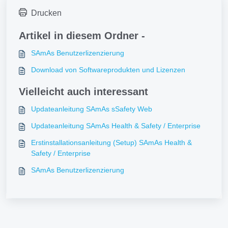
Drucken
Artikel in diesem Ordner -
SAmAs Benutzerlizenzierung
Download von Softwareprodukten und Lizenzen
Vielleicht auch interessant
Updateanleitung SAmAs sSafety Web
Updateanleitung SAmAs Health & Safety / Enterprise
Erstinstallationsanleitung (Setup) SAmAs Health &
Safety / Enterprise
SAmAs Benutzerlizenzierung