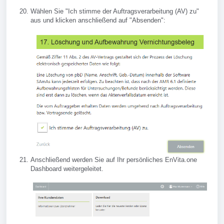
Wählen Sie "Ich stimme der Auftragsverarbeitung (AV) zu"
aus und klicken anschließend auf "Absenden":
Anschließend werden Sie auf Ihr persönliches EnVita.one
Dashboard weitergeleitet.