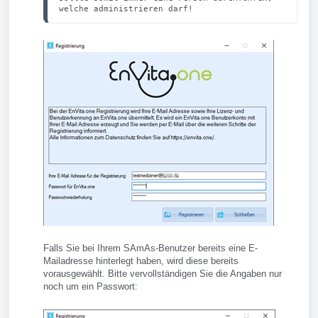
welche administrieren darf!
Falls Sie bei Ihrem SAmAs-Benutzer bereits eine E-
Mailadresse hinterlegt haben, wird diese bereits
vorausgewählt. Bitte vervollständigen Sie die Angaben nur
noch um ein Passwort: