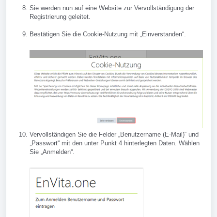
Sie werden nun auf eine Website zur Vervollständigung der
Registrierung geleitet.
Bestätigen Sie die Cookie-Nutzung mit „Einverstanden“.
Vervollständigen Sie die Felder „Benutzername (E-Mail)“ und
„Passwort“ mit den unter Punkt 4 hinterlegten Daten. Wählen
Sie „Anmelden“.