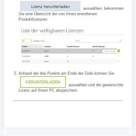
auswählen, bekommen
Sie eine Übersicht der von Ihnen erworbenen
Produktlizenzen:
Anhand der drei Punkte am Ende der Zeile können Sie
auswählen und die gewünschte
Lizenz auf Ihrem PC abspeichern.