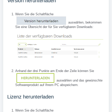
Version herunterladen
Wenn Sie die Schaltfläche
auswählen, bekommen
Sie eine Übersicht der für Sie verfügbaren Downloads:
Anhand der drei Punkte am Ende der Zeile können Sie
auswählen und das gewünschte
Softwareprodukt auf Ihrem PC abspeichern.
Lizenz herunterladen
Wenn Sie die Schaltfläche