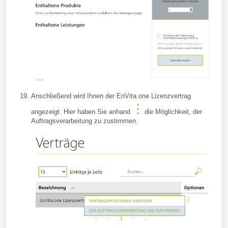
Anschließend wird Ihnen der EnVita.one Lizenzvertrag
angezeigt. Hier haben Sie anhand
die Möglichkeit, der
Auftragsverarbeitung zu zustimmen.