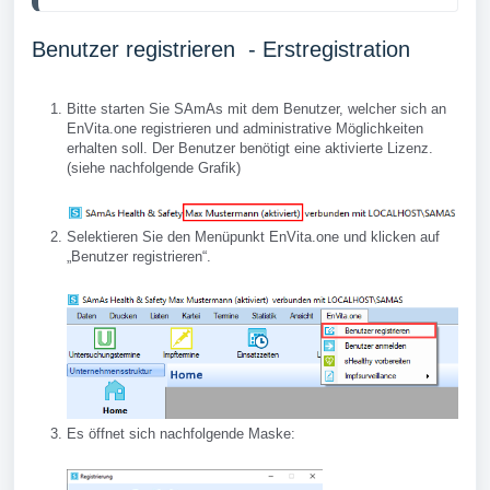
Benutzer registrieren - Erstregistration
Bitte starten Sie SAmAs mit dem Benutzer, welcher sich an
EnVita.one registrieren und administrative Möglichkeiten
erhalten soll. Der Benutzer benötigt eine aktivierte Lizenz.
(siehe nachfolgende Grafik)
Selektieren Sie den Menüpunkt EnVita.one und klicken auf
„Benutzer registrieren“.
Es öffnet sich nachfolgende Maske: