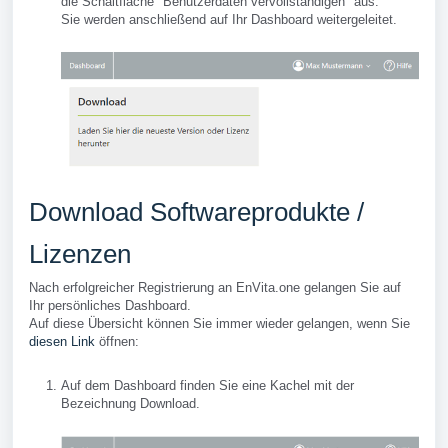
die Schaltfläche "Benutzerdaten vervollständigen" aus.
Sie werden anschließend auf Ihr Dashboard weitergeleitet.
Download Softwareprodukte /
Lizenzen
Nach erfolgreicher Registrierung an EnVita.one gelangen Sie auf
Ihr persönliches Dashboard.
Auf diese Übersicht können Sie immer wieder gelangen, wenn Sie
diesen Link
öffnen:
Auf dem Dashboard finden Sie eine Kachel mit der
Bezeichnung Download.