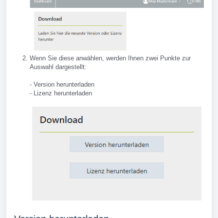
Wenn Sie diese anwählen, werden Ihnen zwei Punkte zur
Auswahl dargestellt:
- Version herunterladen
- Lizenz herunterladen