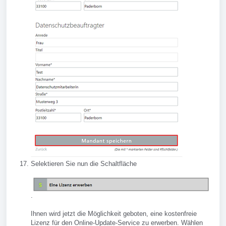
Selektieren Sie nun die Schaltfläche
.
Ihnen wird jetzt die Möglichkeit geboten, eine kostenfreie
Lizenz für den Online-Update-Service zu erwerben. Wählen