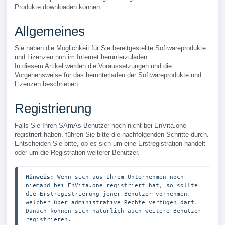
Produkte downloaden können.
Allgemeines
Sie haben die Möglichkeit für Sie bereitgestellte Softwareprodukte
und Lizenzen nun im Internet herunterzuladen.
In diesem Artikel werden die Voraussetzungen und die
Vorgehensweise für das herunterladen der Softwareprodukte und
Lizenzen beschrieben.
Registrierung
Falls Sie Ihren SAmAs Benutzer noch nicht bei EnVita.one
registriert haben, führen Sie bitte die nachfolgenden Schritte durch.
Entscheiden Sie bitte, ob es sich um eine Erstregistration handelt
oder um die Registration weiterer Benutzer.
Hinweis: 
Wenn sich aus Ihrem Unternehmen noch 
niemand bei EnVita.one registriert hat, so sollte 
die Erstregistrierung jener Benutzer vornehmen, 
welcher über administrative Rechte verfügen darf. 
Danach können sich natürlich auch weitere Benutzer 
registrieren.