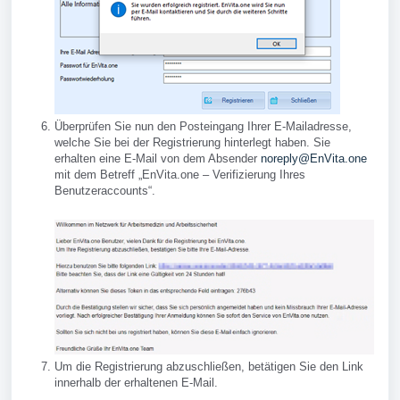
Überprüfen Sie nun den Posteingang Ihrer E-Mailadresse,
welche Sie bei der Registrierung hinterlegt haben. Sie
erhalten eine E-Mail von dem Absender
noreply@EnVita.one
mit dem Betreff „EnVita.one – Verifizierung Ihres
Benutzeraccounts“.
Um die Registrierung abzuschließen, betätigen Sie den Link
innerhalb der erhaltenen E-Mail.