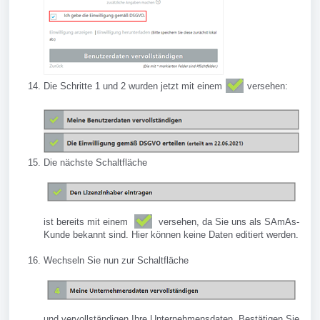
Die Schritte 1 und 2 wurden jetzt mit einem
versehen:
Die nächste Schaltfläche
ist bereits mit einem
versehen, da Sie uns als SAmAs-
Kunde bekannt sind. Hier können keine Daten editiert werden.
Wechseln Sie nun zur Schaltfläche
und vervollständigen Ihre Unternehmensdaten. Bestätigen Sie