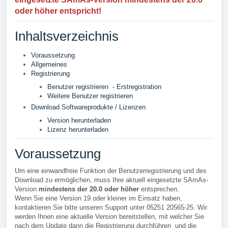
oder höher entspricht!
Inhaltsverzeichnis
Voraussetzung
Allgemeines
Registrierung
Benutzer registrieren - Erstregistration
Weitere Benutzer registrieren
Download Softwareprodukte / Lizenzen
Version herunterladen
Lizenz herunterladen
Voraussetzung
Um eine einwandfreie Funktion der Benutzerregistrierung und des
Download zu ermöglichen, muss Ihre aktuell eingesetzte SAmAs-
Version
mindestens der 20.0 oder höher
entsprechen.
Wenn Sie eine Version 19 oder kleiner im Einsatz haben,
kontaktieren Sie bitte unseren Support unter 05251 20565-25. Wir
werden Ihnen eine aktuelle Version bereitstellen, mit welcher Sie
nach dem Update dann die Registrierung durchführen und die