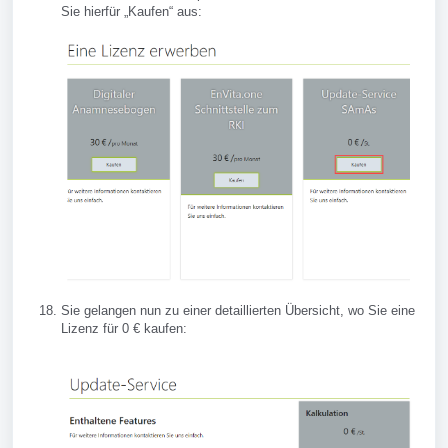
Sie hierfür „Kaufen“ aus:
Sie gelangen nun zu einer detaillierten Übersicht, wo Sie eine
Lizenz für 0 € kaufen: